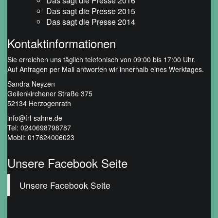
Das sagt die Presse 2016
Das sagt die Presse 2015
Das sagt die Presse 2014
Kontaktinformationen
Sie erreichen uns täglich telefonisch von 09:00 bis 17:00 Uhr.
Auf Anfragen per Mail antworten wir innerhalb eines Werktages.
Sandra Neyzen
Geilenkirchener Straße 375
52134 Herzogenrath
info@frl-sahne.de
Tel: 0240698798787
Mobil: 017624006023
Unsere Facebook Seite
Unsere Facebook Seite