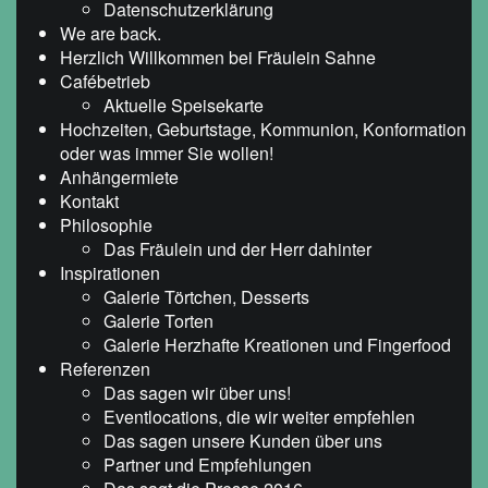
Datenschutzerklärung
We are back.
Herzlich Willkommen bei Fräulein Sahne
Cafébetrieb
Aktuelle Speisekarte
Hochzeiten, Geburtstage, Kommunion, Konformation
oder was immer Sie wollen!
Anhängermiete
Kontakt
Philosophie
Das Fräulein und der Herr dahinter
Inspirationen
Galerie Törtchen, Desserts
Galerie Torten
Galerie Herzhafte Kreationen und Fingerfood
Referenzen
Das sagen wir über uns!
Eventlocations, die wir weiter empfehlen
Das sagen unsere Kunden über uns
Partner und Empfehlungen