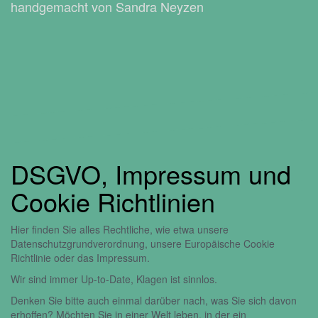
handgemacht von Sandra Neyzen
DSGVO, Impressum und
Cookie Richtlinien
Hier finden Sie alles Rechtliche, wie etwa unsere
Datenschutzgrundverordnung, unsere Europäische Cookie
Richtlinie oder das Impressum.
Wir sind immer Up-to-Date, Klagen ist sinnlos.
Denken Sie bitte auch einmal darüber nach, was Sie sich davon
erhoffen? Möchten Sie in einer Welt leben, in der ein